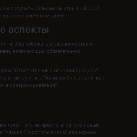
чтобы получить большие выигрыши.В 2025
х казахстанских компаний.
е аспекты
ил, чтобы избежать мошенничества и
ваний, включающий обязательную
орум “Ответственный игровой процесс”,
а отметили, что “капитал бинго лото, как
я и контролироваться”.
нго лото – это не просто игра, это новый
в “Казино Плюс”.”Мы видим, как игроки