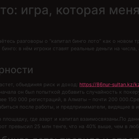
то: игра, которая мен
ётесь разговоры о “капитал бинго лото” как о новом тр
 бинго: в нём игроки ставят реальные деньги на числа
ярности
астет, объединяя риск и доход:
https://86nur-sultan.kz/k
начала он был попыткой добавить случайность к покер
лее 150 000 регистраций, в Алматы – почти 200 000.С
биться после работы, и предприниматели, видящие в и
ю площадку, где азарт и капитал взаимосвязаны.По дан
от превысил 25 млн тенге, что на 40% выше, чем в лю