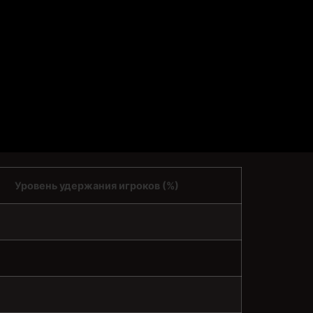
Уровень удержания игроков (%)