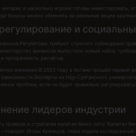
 интерес и насколько игроки готовы инвестировать, 
где бонусы можно обменять на реальные акции крупны
регулирование и социальны
просов.Регуляторы требуют строгого соблюдения прав
Министерство финансов выпустило новый набор требо
и прозрачность расчётов.
нтре внимания.В 2023 году в Астане прошёл первый ф
зависимости.Эксперты из Нур‑Султанского университет
ником проблем, если не будет правильно регулироватьс
мнение лидеров индустрии
ть правила и стратегии капитал бинго лото.”Капитал би
 – говорит Игорь Кузнецов, глава отдела исследований 