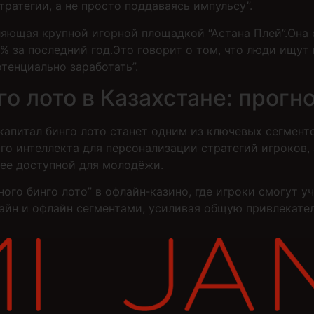
ратегии, а не просто поддаваясь импульсу”.
яющая крупной игорной площадкой “Астана Плей”.Она о
% за последний год.Это говорит о том, что люди ищут
тенциально заработать”.
о лото в Казахстане: прогн
 капитал бинго лото станет одним из ключевых сегмент
о интеллекта для персонализации стратегий игроков,
лее доступной для молодёжи.
ного бинго лото” в офлайн‑казино, где игроки смогут 
айн и офлайн сегментами, усиливая общую привлекател