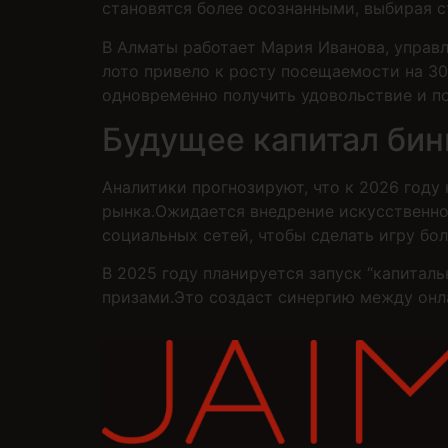
становятся более осознанными, выбирая ст
В Алматы работает Мария Иванова, управл
лото привело к росту посещаемости на 30
одновременно получить удовольствие и по
Будущее капитал бинг
Аналитики прогнозируют, что к 2026 году
рынка.Ожидается внедрение искусственног
социальных сетей, чтобы сделать игру бо
В 2025 году планируется запуск “капиталь
призами.Это создаст синергию между онл