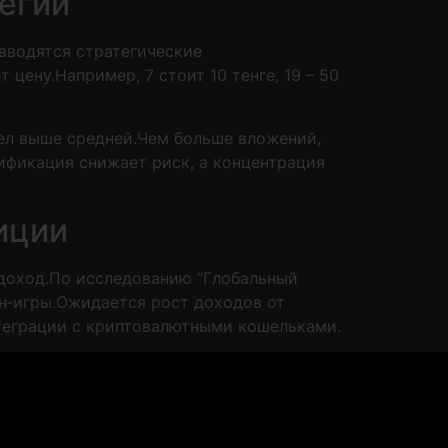
тегии
 вводятся стратегические
 цену.Например, 7 стоит 10 тенге, 19 – 50
ел выше средней.Чем больше вложений,
ификация снижает риск, а концентрация
иции
 доход.По исследованию “Глобальный
йн‑игры.Ожидается рост доходов от
теграции с криптовалютными кошельками.