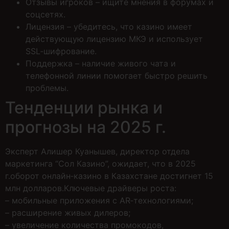
Отзывы игроков – ищите мнения в форумах и
соцсетях.
Лицензия – убедитесь, что казино имеет
действующую лицензию МКЭ и использует
SSL‑шифрование.
Поддержка – наличие живого чата и
телефонной линии помогает быстро решить
проблемы.
Тенденции рынка и
прогнозы на 2025 г.
Эксперт Алишер Куанышев, директор отдела
маркетинга “Сол Казино”, ожидает, что в 2025
г.оборот онлайн‑казино в Казахстане достигнет 15
млн долларов.Ключевые драйверы роста:
– мобильные приложения с AR‑технологиями;
– расширение живых дилеров;
– увеличение количества промокодов,