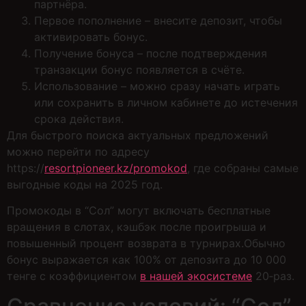
партнёра.
Первое пополнение – внесите депозит, чтобы
активировать бонус.
Получение бонуса – после подтверждения
транзакции бонус появляется в счёте.
Использование – можно сразу начать играть
или сохранить в личном кабинете до истечения
срока действия.
Для быстрого поиска актуальных предложений
можно перейти по адресу
https://
resortpioneer.kz/promokod
, где собраны самые
выгодные коды на 2025 год.
Промокоды в “Сол” могут включать бесплатные
вращения в слотах, кэшбэк после проигрыша и
повышенный процент возврата в турнирах.Обычно
бонус выражается как 100% от депозита до 10 000
тенге с коэффициентом
в нашей экосистеме
20‑раз.