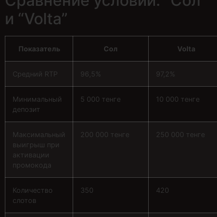
Сравнение условий: “Сол”
и “Volta”
Показатель
Сол
Volta
Средний RTP
96,5%
97,2%
Минимальный
5 000 тенге
10 000 тенге
депозит
Максимальный
200 000 тенге
250 000 тенге
выигрыш при
активации
промокода
Количество
350
420
слотов