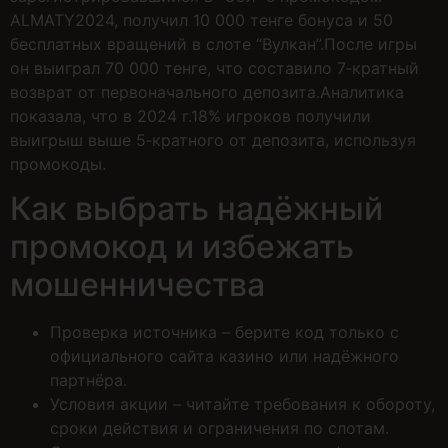
ALMATY2024, получил 10 000 тенге бонуса и 50
бесплатных вращений в слоте “Вулкан”.После игры
он выиграл 70 000 тенге, что составило 7‑кратный
возврат от первоначального депозита.Аналитика
показала, что в 2024 г.18% игроков получили
выигрыш выше 5‑кратного от депозита, используя
промокоды.
Как выбрать надёжный
промокод и избежать
мошенничества
Проверка источника – берите код только с
официального сайта казино или надёжного
партнёра.
Условия акции – читайте требования к обороту,
сроки действия и ограничения по слотам.