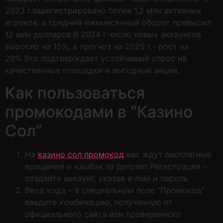
2023 г.зарегистрировано более 1,2 млн активных
игроков, а средний ежемесячный оборот превысил
12 млн долларов.В 2024 г.число новых аккаунтов
выросло на 15%, а прогноз на 2025 г.- рост на
20%.Это подтверждает устойчивый спрос на
качественные площадки и выгодные акции.
Как пользоваться
промокодами в “Казино
Сол”
На
казино сол промокод
вас ждут бесплатные
вращения и кэшбэк за депозит.Регистрация –
создайте аккаунт, указав e‑mail и пароль.
Ввод кода – в специальном поле “Промокод”
введите комбинацию, полученную от
официального сайта или проверенного